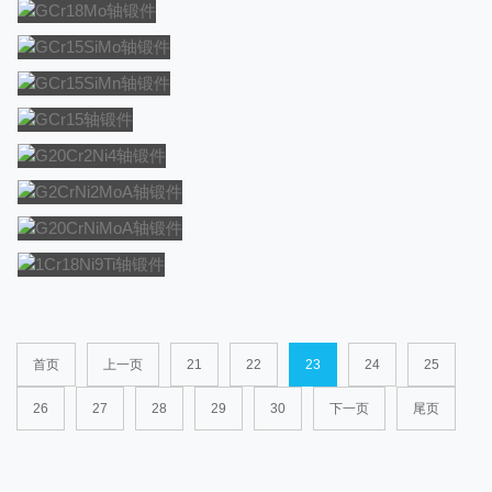
M50轴锻件
M50轴锻件
GCR18MO轴锻件
GCr18Mo轴锻件
GCR15SIMO轴锻件
GCr15SiMo轴锻件
GCR15SIMN轴锻件
GCr15SiMn轴锻件
GCR15轴锻件
GCr15轴锻件
G20CR2NI4轴锻件
G20Cr2Ni4轴锻件
G2CRNI2MOA轴锻件
G2CrNi2MoA轴锻件
G20CRNIMOA轴锻件
G20CrNiMoA轴锻件
1CR18NI9TI轴锻件
1Cr18Ni9Ti轴锻件
首页
上一页
21
22
23
24
25
26
27
28
29
30
下一页
尾页