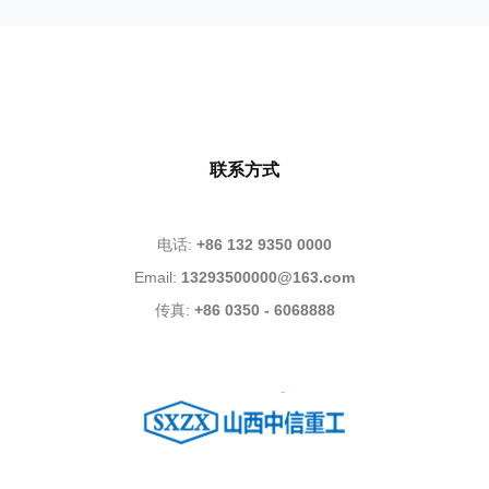
联系方式
电话:
+86 132 9350 0000
Email:
13293500000@163.com
传真:
+86 0350 - 6068888