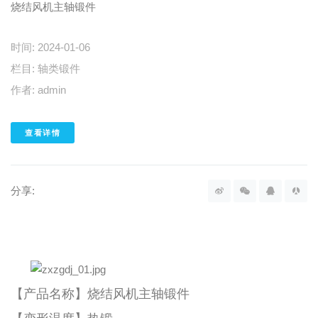
烧结风机主轴锻件
时间:
2024-01-06
栏目:
轴类锻件
作者:
admin
查看详情
分享:
【产品名称】
烧结风机主轴锻件