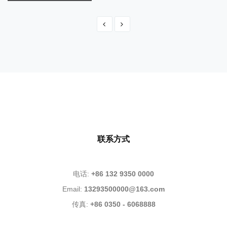
旋挖钻机锻件筒体锻件
旋挖钻机锻件筒体锻件
联系方式
电话:
+86 132 9350 0000
Email:
13293500000@163.com
传真:
+86 0350 - 6068888