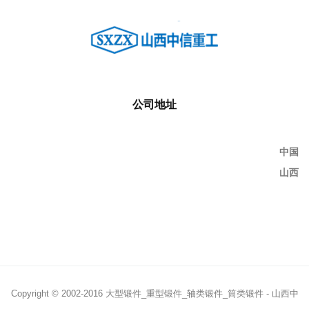
公司地址
中国
山西
Copyright © 2002-2016 大型锻件_重型锻件_轴类锻件_筒类锻件 - 山西中