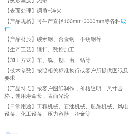
【变形温度】热锻
【表面处理】调质+淬火
【产品规格】可生产直径100mm-6000mm等各种
锻
件
【产品材质】碳素钢、合金钢、不锈钢等
【生产工艺】锻打、数控加工
【加工方式】车、铣、刨、磨、钻等
【技术参数】按照相关标准执行或客户所提供图纸及
要求
【产品特点】按客户图纸制作，价格透明，尺寸合
格，使用寿命长，表面光滑
【
日常用途
】
工程机械、石油机械、船舶机械、风电
设备、化工设备、
压力容器、冶金等