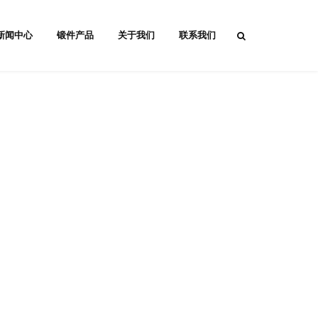
新闻中心
锻件产品
关于我们
联系我们