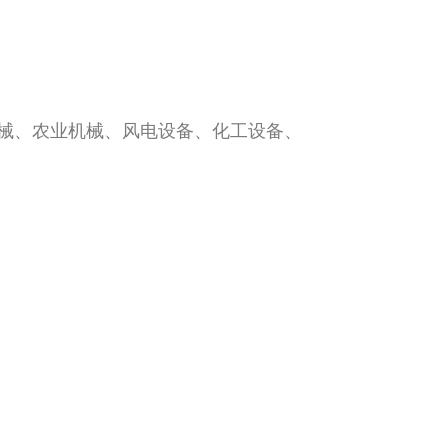
械、农业机械、风电设备、化工设备、