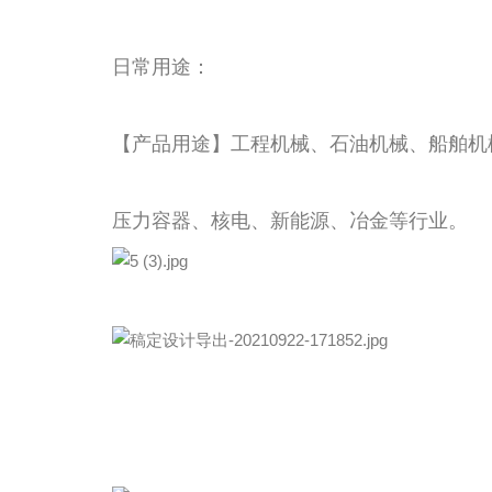
日常用途：
【产品用途】工程机械、石油机械、船舶机
压力容器、核电、新能源、冶金等行业。