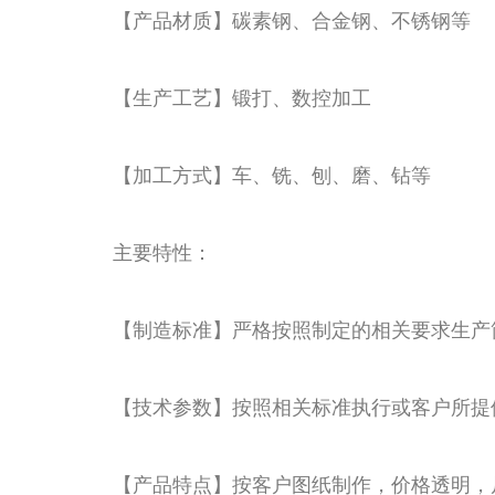
【产品材质】碳素钢、合金钢、不锈钢等
【生产工艺】锻打、数控加工
【加工方式】车、铣、刨、磨、钻等
主要特性：
【制造标准】严格按照制定的相关要求生产
【技术参数】按照相关标准执行或客户所提
【产品特点】按客户图纸制作，价格透明，