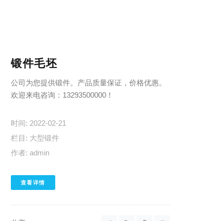
锻件毛坯
公司为您提供锻件。产品质量保证，价格优惠。
欢迎来电咨询：13293500000！
时间:
2022-02-21
栏目:
大型锻件
作者:
admin
查看详情