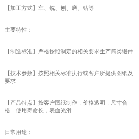
【加工方式】车、铣、刨、磨、钻等
主要特性：
【制造标准】严格按照制定的相关要求生产筒类锻件
【技术参数】按照相关标准执行或客户所提供图纸及
要求
【产品特点】按客户图纸制作，价格透明，尺寸合
格，使用寿命长，表面光滑
日常用途：