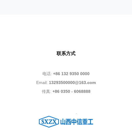
联系方式
电话:
+86 132 9350 0000
Email:
13293500000@163.com
传真:
+86 0350 - 6068888