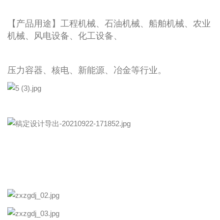
【产品用途】工程机械、石油机械、船舶机械、农业
机械、风电设备、化工设备、
压力容器、核电、新能源、冶金等行业。