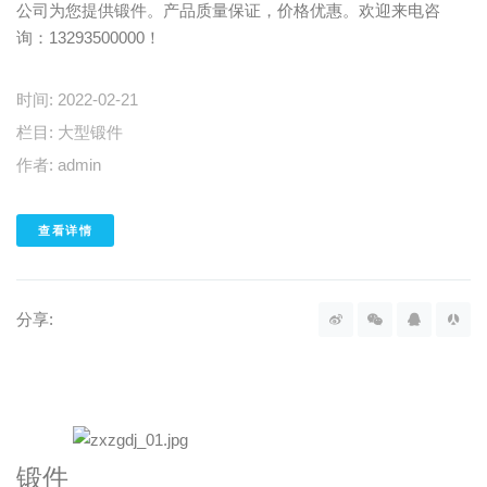
公司为您提供锻件。产品质量保证，价格优惠。欢迎来电咨
询：13293500000！
时间:
2022-02-21
栏目:
大型锻件
作者:
admin
查看详情
分享:
锻件