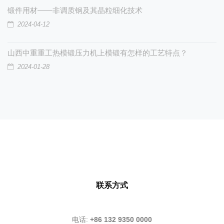
锻件用材——非调质钢及其晶粒细化技术
2024-04-12
山西中重重工热模锻压力机上模锻有怎样的工艺特点？
2024-01-28
联系方式
电话:
+86 132 9350 0000