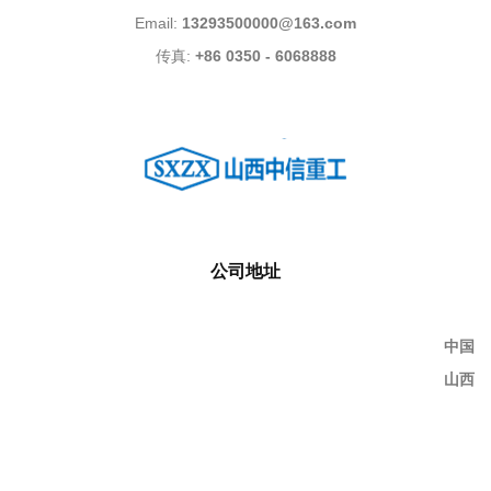
Email:
13293500000@163.com
传真:
+86 0350 - 6068888
公司地址
中国
山西