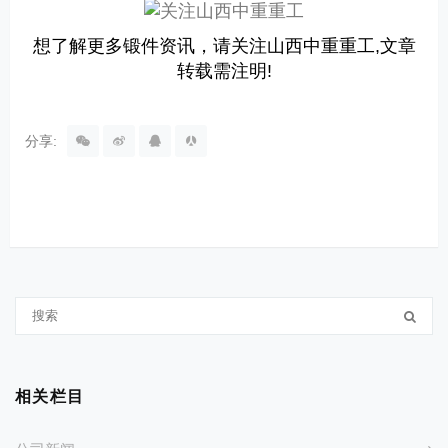
想了解更多锻件资讯，请关注山西中重重工,文章
转载需注明!
分享:
相关栏目