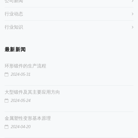
公司新闻
行业动态
行业知识
最新新闻
环形锻件的生产流程
2024-05-31
大型锻件及其主要应用方向
2024-05-24
金属塑性变形基本原理
2024-04-20